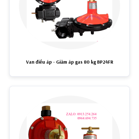
Van điều áp - Giảm áp gas 80 kg BP24FR