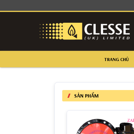
TRANG CHỦ
SẢN PHẨM