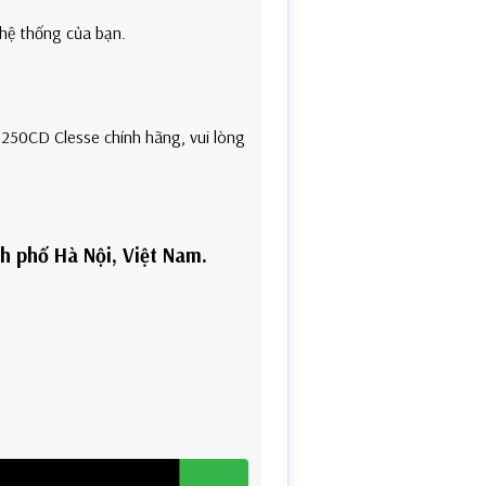
hệ thống của bạn.
250CD Clesse chính hãng, vui lòng
nh phố Hà Nội, Việt Nam.